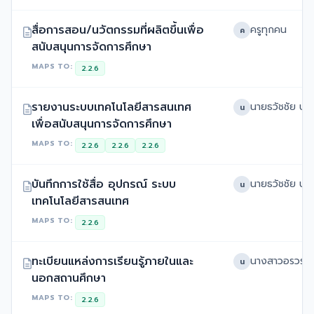
สื่อการสอน/นวัตกรรมที่ผลิตขึ้นเพื่อ
ครูทุกคน
ค
สนับสนุนการจัดการศึกษา
MAPS TO:
2.2.6
รายงานระบบเทคโนโลยีสารสนเทศ
น
เพื่อสนับสนุนการจัดการศึกษา
MAPS TO:
2.2.6
2.2.6
2.2.6
บันทึกการใช้สื่อ อุปกรณ์ ระบบ
น
เทคโนโลยีสารสนเทศ
MAPS TO:
2.2.6
ทะเบียนแหล่งการเรียนรู้ภายในและ
น
นอกสถานศึกษา
MAPS TO:
2.2.6