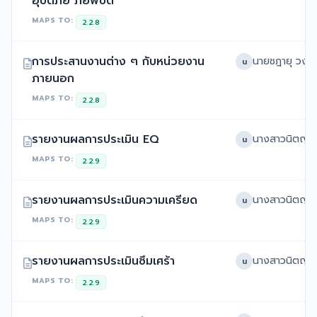
อุบัติภัย ภัยพิบัติ
MAPS TO:
2.2.8
การประสานงานต่าง ๆ กับหน่วยงาน
น
ภายนอก
MAPS TO:
2.2.8
รายงานผลการประเมิน EQ
น
MAPS TO:
2.2.9
รายงานผลการประเมินความเครียด
น
MAPS TO:
2.2.9
รายงานผลการประเมินซึมเศร้า
น
MAPS TO:
2.2.9