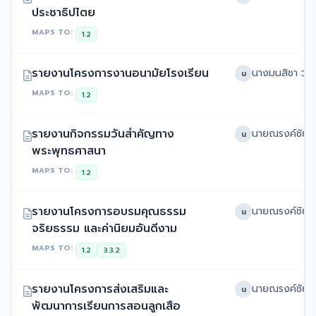
ประชาธิปไตย
MAPS TO:
1.2
รายงานโครงการงานอนามัยโรงเรียน
น
MAPS TO:
1.2
รายงานกิจกรรมวันสำคัญทาง
น
พระพุทธศาสนา
MAPS TO:
1.2
รายงานโครงการอบรมคุณธรรม
น
จริยธรรม และค่านิยมอันดีงาม
MAPS TO:
1.2
3.3.2
รายงานโครงการส่งเสริมและ
น
พัฒนาการเรียนการสอนลูกเสือ