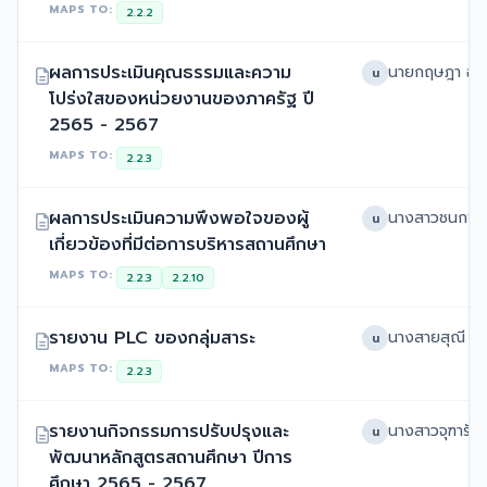
MAPS TO:
2.2.2
ผลการประเมินคุณธรรมและความ
น
โปร่งใสของหน่วยงานของภาครัฐ ปี
2565 - 2567
MAPS TO:
2.2.3
ผลการประเมินความพึงพอใจของผู้
น
เกี่ยวข้องที่มีต่อการบริหารสถานศึกษา
MAPS TO:
2.2.3
2.2.10
รายงาน PLC ของกลุ่มสาระ
น
MAPS TO:
2.2.3
รายงานกิจกรรมการปรับปรุงและ
น
พัฒนาหลักสูตรสถานศึกษา ปีการ
ศึกษา 2565 - 2567