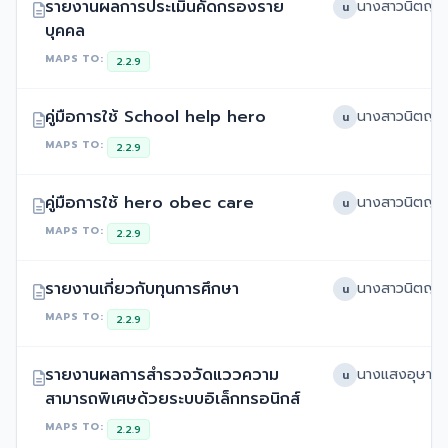
รายงานผลการประเมินคัดกรองราย
น
บุคคล
MAPS TO:
2.2.9
คู่มือการใช้ School help hero
น
MAPS TO:
2.2.9
คู่มือการใช้ hero obec care
น
MAPS TO:
2.2.9
รายงานเกี่ยวกับทุนการศึกษา
น
MAPS TO:
2.2.9
รายงานผลการสำรวจวัดแววความ
น
สามารถพิเศษด้วยระบบอิเล็กทรอนิกส์
MAPS TO:
2.2.9