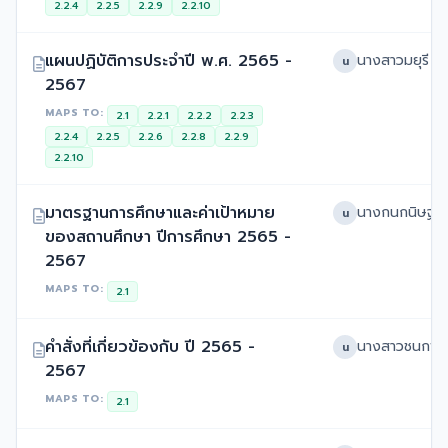
2.2.4
2.2.5
2.2.9
2.2.10
แผนปฏิบัติการประจำปี พ.ศ. 2565 -
น
2567
MAPS TO:
2.1
2.2.1
2.2.2
2.2.3
2.2.4
2.2.5
2.2.6
2.2.8
2.2.9
2.2.10
มาตรฐานการศึกษาและค่าเป้าหมาย
น
ของสถานศึกษา ปีการศึกษา 2565 -
2567
MAPS TO:
2.1
คำสั่งที่เกี่ยวข้องกับ ปี 2565 -
น
2567
MAPS TO:
2.1