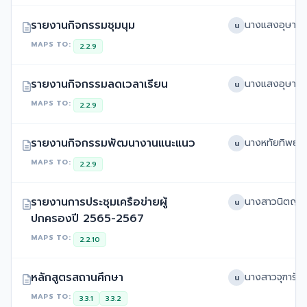
รายงานกิจกรรมชุมนุม
น
MAPS TO:
2.2.9
รายงานกิจกรรมลดเวลาเรียน
น
MAPS TO:
2.2.9
รายงานกิจกรรมพัฒนางานแนะแนว
น
MAPS TO:
2.2.9
รายงานการประชุมเครือข่ายผู้
น
ปกครองปี 2565-2567
MAPS TO:
2.2.10
หลักสูตรสถานศึกษา
น
MAPS TO:
3.3.1
3.3.2