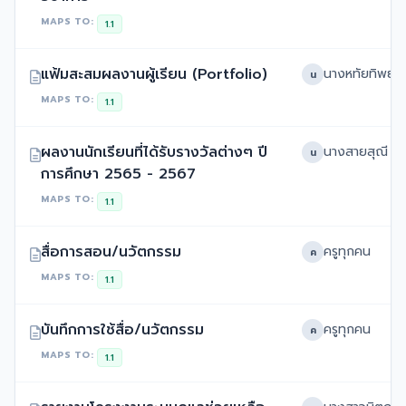
MAPS TO:
1.1
แฟ้มสะสมผลงานผู้เรียน (Portfolio)
น
MAPS TO:
1.1
ผลงานนักเรียนที่ได้รับรางวัลต่างๆ ปี
น
การศึกษา 2565 - 2567
MAPS TO:
1.1
สื่อการสอน/นวัตกรรม
ครูทุกคน
ค
MAPS TO:
1.1
บันทึกการใช้สื่อ/นวัตกรรม
ครูทุกคน
ค
MAPS TO:
1.1