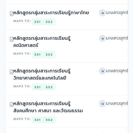
หลักสูตรกลุ่มสาระการเรียนรู้ภาษาไทย
น
MAPS TO:
3.3.1
3.3.2
หลักสูตรกลุ่มสาระการเรียนรู้
น
คณิตศาสตร์
MAPS TO:
3.3.1
3.3.2
หลักสูตรกลุ่มสาระการเรียนรู้
น
วิทยาศาสตร์และเทคโนโลยี
MAPS TO:
3.3.1
3.3.2
หลักสูตรกลุ่มสาระการเรียนรู้
น
สังคมศึกษา ศาสนา และวัฒนธรรม
MAPS TO:
3.3.1
3.3.2