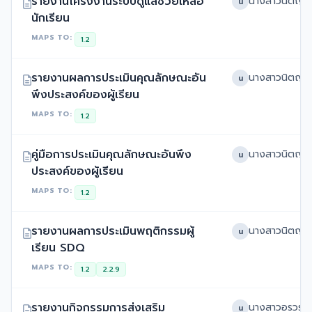
รายงานโครงงานระบบดูแลช่วยเหลือ
น
นักเรียน
MAPS TO:
1.2
รายงานผลการประเมินคุณลักษณะอัน
น
พึงประสงค์ของผู้เรียน
MAPS TO:
1.2
คู่มือการประเมินคุณลักษณะอันพึง
น
ประสงค์ของผู้เรียน
MAPS TO:
1.2
รายงานผลการประเมินพฤติกรรมผู้
น
เรียน SDQ
MAPS TO:
1.2
2.2.9
รายงานกิจกรรมการส่งเสริม
น