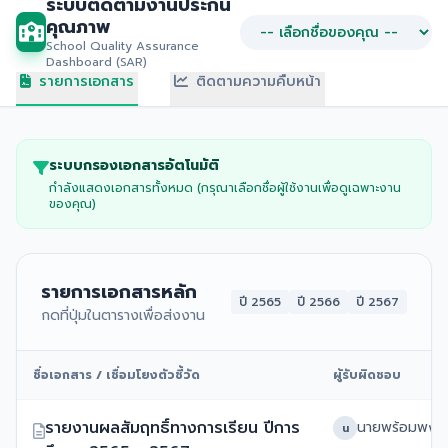
ระบบติดตามงานประกัน
คุณภาพ
School Quality Assurance
Dashboard (SAR)
รายการเอกสาร
ติดตามความคืบหน้า
ระบบกรองเอกสารอัตโนมัติ
กำลังแสดงเอกสารทั้งหมด (กรุณาเลือกชื่อผู้ใช้งานเพื่อดูเฉพาะงาน
ของคุณ)
รายการเอกสารหลัก
ปี 2565
ปี 2566
ปี 2567
กดที่ปุ่มในตารางเพื่อส่งงาน
ชื่อเอกสาร / เชื่อมโยงตัวชี้วัด
ผู้รับผิดชอบ
รายงานผลสัมฤทธิ์ทางการเรียน ปีการ
น