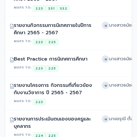
MAPS TO:
2.2.3
3.3.1
3.3.2
รายงานกิจกรรมการนิเทศภายในปีการ
น
ศึกษา 2565 - 2567
MAPS TO:
2.2.3
2.2.5
Best Practice การนิเทศการศึกษา
น
MAPS TO:
2.2.3
2.2.5
รายงานโครงการ กิจกรรมที่เกี่ยวข้อง
น
กับงานวิชาการ ปี 2565 - 2567
MAPS TO:
2.2.3
รายงานการประเมินตนเองของครูและ
นางอรุณี ตั้งรั
น
บุคลากร
MAPS TO:
2.2.4
2.2.5