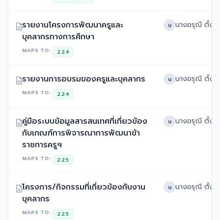
รายงานโครงการพัฒนาครูและ
นางอรุณี ตั้งรั
น
บุคลากรทางการศึกษา
MAPS TO:
2.2.4
รายงานการอบรมของครูและบุคลากร
นางอรุณี ตั้งรั
น
MAPS TO:
2.2.4
คู่มือระบบข้อมูลสารสนเทศที่เกี่ยวข้อง
นางอรุณี ตั้งรั
น
กับเกณฑ์การพิจารณาการพัฒนาข้า
ราชการครูฯ
MAPS TO:
2.2.5
โครงการ/กิจกรรมที่เกี่ยวข้องกับงาน
นางอรุณี ตั้งรั
น
บุคลากร
MAPS TO:
2.2.5