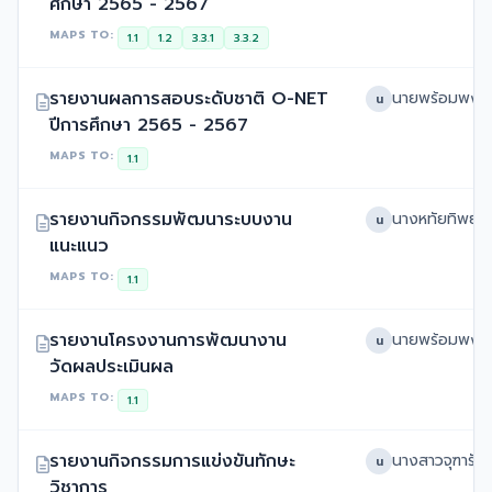
ศึกษา 2565 - 2567
MAPS TO:
1.1
1.2
3.3.1
3.3.2
รายงานผลการสอบระดับชาติ O-NET
น
ปีการศึกษา 2565 - 2567
MAPS TO:
1.1
รายงานกิจกรรมพัฒนาระบบงาน
น
แนะแนว
MAPS TO:
1.1
รายงานโครงงานการพัฒนางาน
น
วัดผลประเมินผล
MAPS TO:
1.1
รายงานกิจกรรมการแข่งขันทักษะ
น
วิชาการ