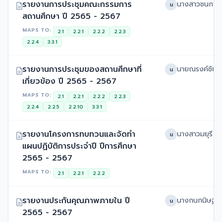
รายงานการประชุมคณะกรรมการ
น
สถานศึกษา ปี 2565 - 2567
MAPS TO:
2.1
2.2.1
2.2.2
2.2.3
2.2.4
3.3.1
รายงานการประชุมของสถานศึกษาที่
น
เกี่ยวข้อง ปี 2565 - 2567
MAPS TO:
2.1
2.2.1
2.2.2
2.2.3
2.2.4
2.2.5
2.2.10
3.3.1
รายงานโครงการทบทวนและจัดทำ
น
แผนปฏิบัติการประจำปี ปีการศึกษา
2565 - 2567
MAPS TO:
2.1
2.2.1
2.2.2
รายงานประกันคุณภาพภายใน ปี
น
2565 - 2567