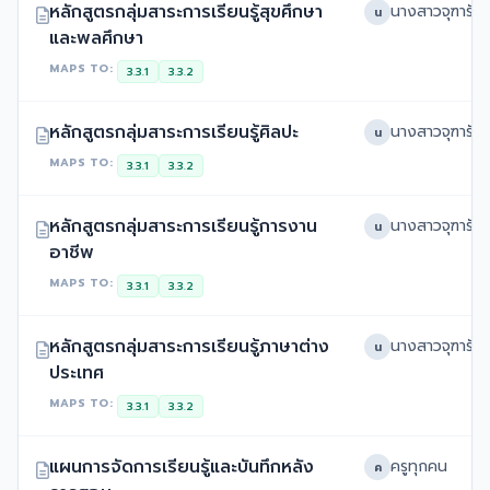
หลักสูตรกลุ่มสาระการเรียนรู้สุขศึกษา
น
และพลศึกษา
MAPS TO:
3.3.1
3.3.2
หลักสูตรกลุ่มสาระการเรียนรู้ศิลปะ
น
MAPS TO:
3.3.1
3.3.2
หลักสูตรกลุ่มสาระการเรียนรู้การงาน
น
อาชีพ
MAPS TO:
3.3.1
3.3.2
หลักสูตรกลุ่มสาระการเรียนรู้ภาษาต่าง
น
ประเทศ
MAPS TO:
3.3.1
3.3.2
แผนการจัดการเรียนรู้และบันทึกหลัง
ครูทุกคน
ค